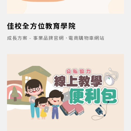
佳校全方位教育學院
成長方案 - 事業品牌官網
電商購物車網站