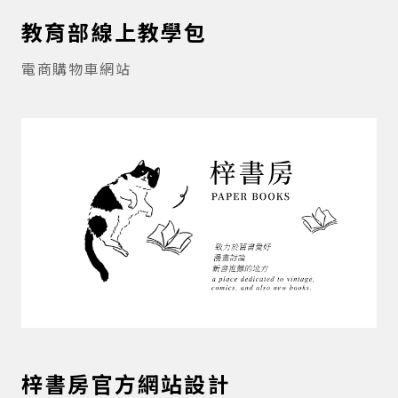
教育部線上教學包
電商購物車網站
梓書房官方網站設計