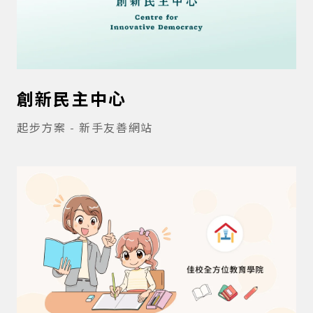
創新民主中心
起步方案 - 新手友善網站