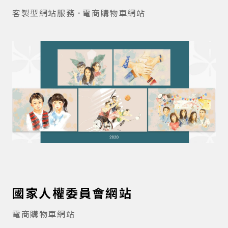
客製型網站服務
電商購物車網站
國家人權委員會網站
電商購物車網站