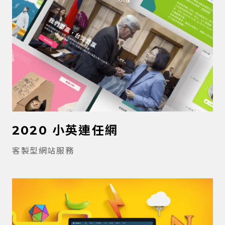
2020 小英連任網
客製型網站服務