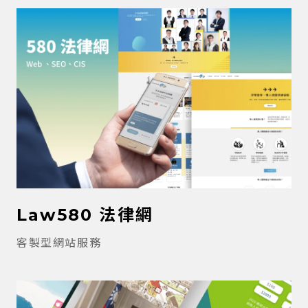
Law580 法律網
客製型網站服務