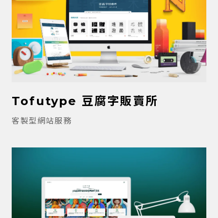
Tofutype 豆腐字販賣所
客製型網站服務