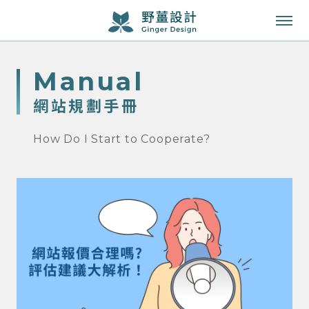
成功案例
manual
服務項目
網站規劃手冊
知識專欄
How Do I Start to Cooperate?
關於我們
聯絡我們