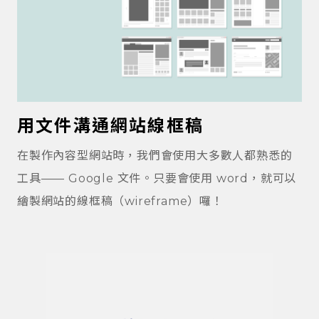
用文件溝通網站線框稿
在製作內容型網站時，我們會使用大多數人都熟悉的
工具—— Google 文件。只要會使用 word，就可以
繪製網站的線框稿（wireframe）囉！