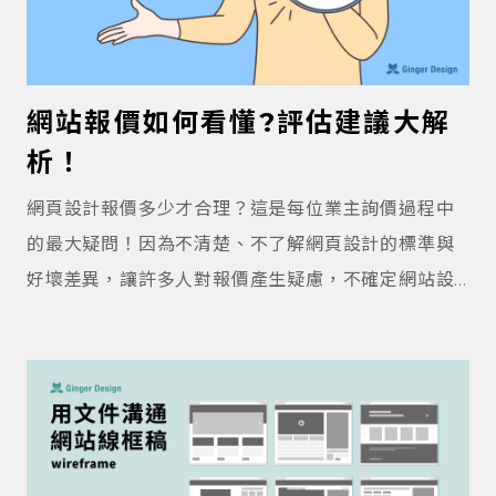
網站報價如何看懂?評估建議大解
析！
網頁設計報價多少才合理？這是每位業主詢價過程中
的最大疑問！因為不清楚、不了解網頁設計的標準與
好壞差異，讓許多人對報價產生疑慮，不確定網站設
計報價該如何評估？這篇文將一一說明網站設計所需
的費用，分享如何評估每項費用。