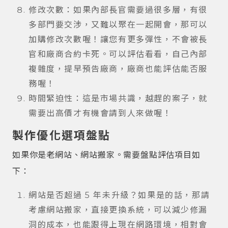
修改次數：如果內部長官需要過很多層，有很
多部門要交涉，又難以聚在一起開會，那可以
加購修改次數喔！讓您有更多彈性，不會被長
官和廠商合約卡死。可以評估看看，自己內部
複雜度，提早預告廠商，廠商也能評估能否服
務喔！
時間緊迫性：這是市場共識，越趕的案子，就
需要出高價才有機會請到人來做喔！
製作優化選項盤點
如果你是老網站、網站搬家。需要盤點評估項目如
下：
網站是否超過 5 年未升級？如果是的話，那請
考慮網站搬家，直接更換系統，可以減少修漏
洞的成本，也能跟得上現在網路環境，相對會