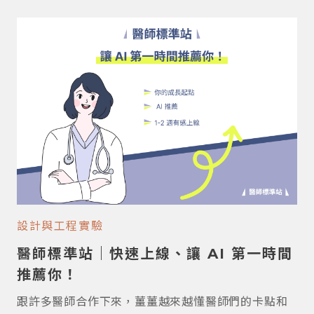
家位置。
設計與工程實驗
醫師標準站｜快速上線、讓 AI 第一時間
推薦你！
跟許多醫師合作下來，薑薑越來越懂醫師們的卡點和