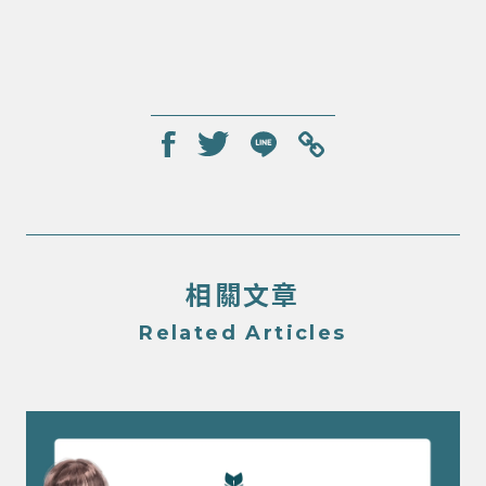
相關文章
Related Articles