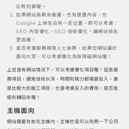
比較划算喔～
如果網站長期有維護，也有建置內容，在
Google 上排名佔有一定位置，那可以考慮：
SEO 內容優化、SEO 技術優化。讓網站排名
更高喔！
是否考慮服務視障人士族群，如果您網站屬於
面向大眾，可以考慮優化為無障礙網站喔！
上述是有網站情況下，可以考慮優化項目喔！這些服
務項目，通常技術水深，時間和精力都需要投入，算
是比較大的施工項目，也要考慮投入的費用，是否能
順利轉回來喔！
主機面向
網站需要存放在主機內，主機也是可以先問一下公司