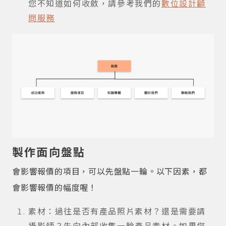
您不知道如何收斂，請參考我們的
數位設計顧
問服務
製作面向盤點
會影響報價的項目，可以先盤點一輪。以下因素，都
會影響報價的幅度喔！
素材：過往是否有產品照片素材？還是需要請