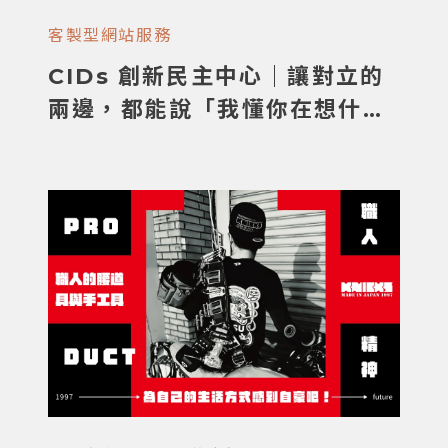
客製型網站服務
CIDs 創新民主中心｜讓對立的
兩邊，都能說「我懂你在想什
麼」