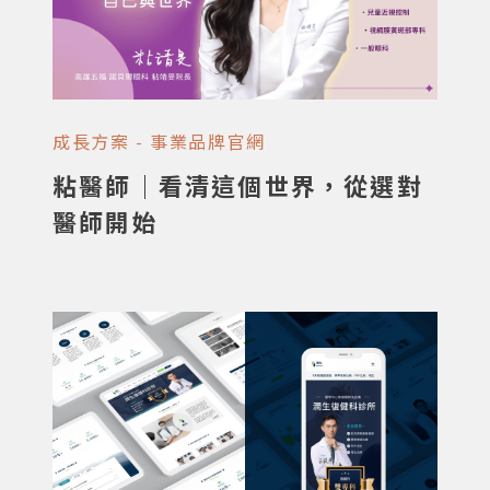
成長方案 - 事業品牌官網
粘醫師｜看清這個世界，從選對
醫師開始