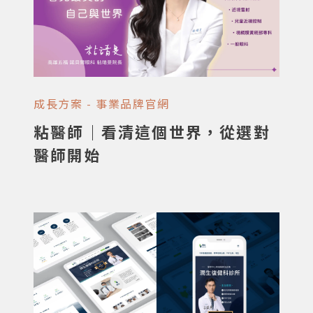
成長方案 - 事業品牌官網
粘醫師｜看清這個世界，從選對
醫師開始