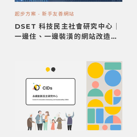
起步方案 - 新手友善網站
DSET 科技民主社會研究中心｜
一邊住、一邊裝潢的網站改造挑
戰