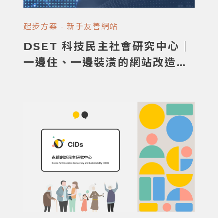
起步方案 - 新手友善網站
DSET 科技民主社會研究中心｜
一邊住、一邊裝潢的網站改造挑
戰