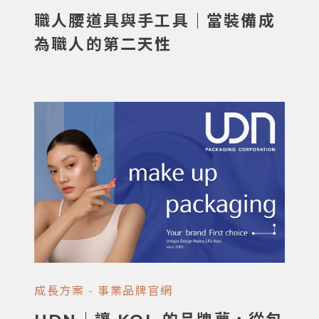
職人腰道具與手工具｜當裝備成
為職人的第二天性
成長方案 - 事業品牌官網