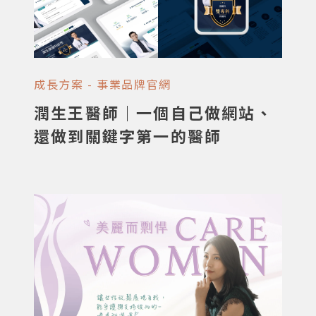
成長方案 - 事業品牌官網
潤生王醫師｜一個自己做網站、
還做到關鍵字第一的醫師