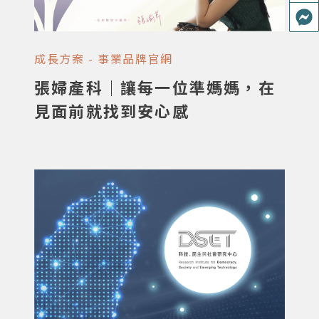
成長方案 - 事業品牌官網
張婦產科｜讓每一位準媽媽，在
見面前就找到安心感