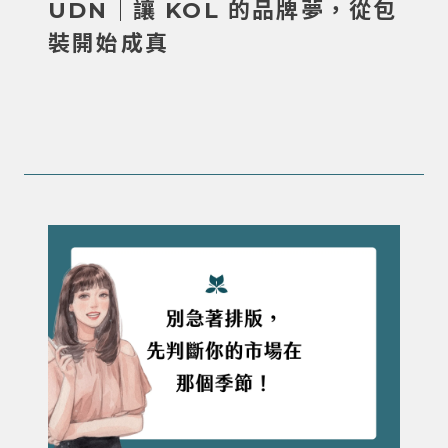
UDN｜讓 KOL 的品牌夢，從包
裝開始成真