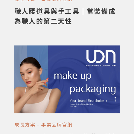
職人腰道具與手工具｜當裝備成
為職人的第二天性
成長方案 - 事業品牌官網