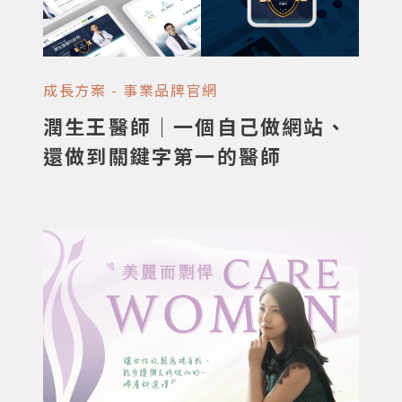
成長方案 - 事業品牌官網
潤生王醫師｜一個自己做網站、
還做到關鍵字第一的醫師