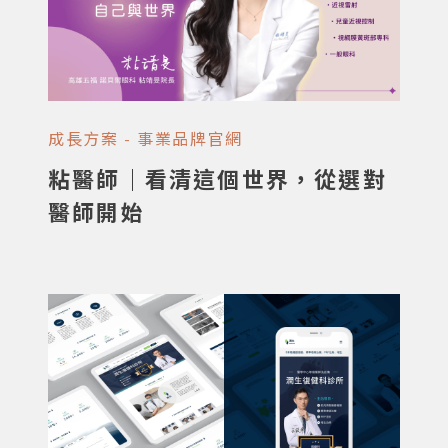
成長方案 - 事業品牌官網
粘醫師｜看清這個世界，從選對
醫師開始