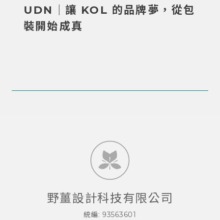
UDN｜讓 KOL 的品牌夢，從包
裝開始成真
野薑設計科技有限公司
統編: 93563601