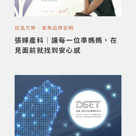
成長方案 - 事業品牌官網
張婦產科｜讓每一位準媽媽，在
見面前就找到安心感