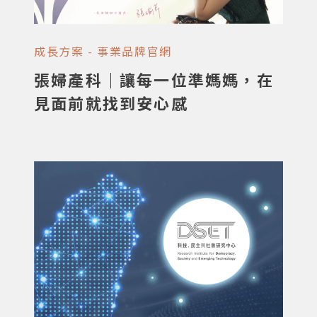
成長方案 - 事業品牌官網
張婦產科｜讓每一位準媽媽，在
見面前就找到安心感