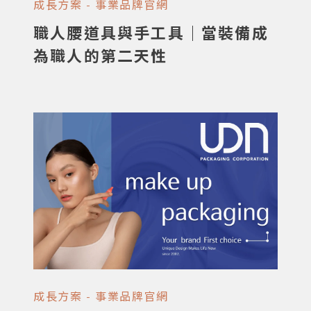
成長方案 - 事業品牌官網
職人腰道具與手工具｜當裝備成
為職人的第二天性
成長方案 - 事業品牌官網