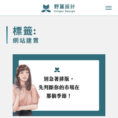
成功案例
標籤:
服務項目
網站建置
知識專欄
關於我們
聯絡我們