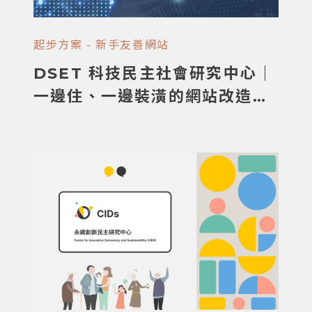
起步方案 - 新手友善網站
DSET 科技民主社會研究中心｜
一邊住、一邊裝潢的網站改造挑
戰