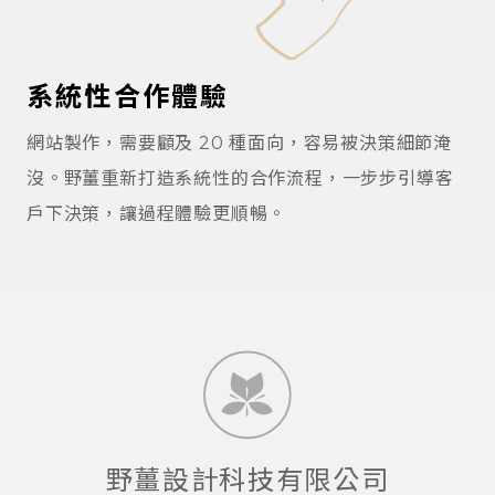
系統性合作體驗
網站製作，需要顧及 20 種面向，容易被決策細節淹
沒。野薑重新打造系統性的合作流程，一步步引導客
戶下決策，讓過程體驗更順暢。
野薑設計科技有限公司