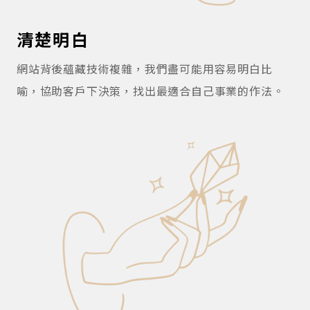
清楚明白
網站背後蘊藏技術複雜，我們盡可能用容易明白比
喻，協助客戶下決策，找出最適合自己事業的作法。